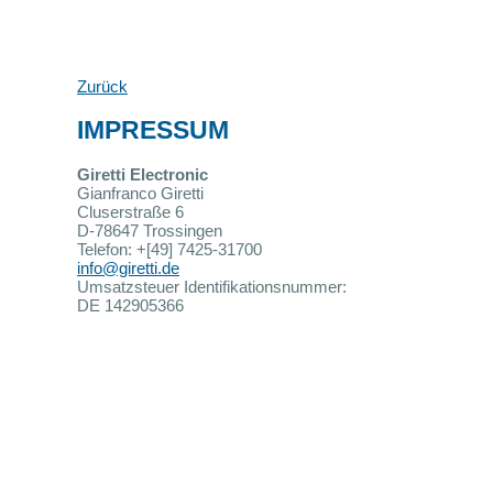
Zurück
IMPRESSUM
Giretti Electronic
Gianfranco Giretti
Cluserstraße 6
D-78647 Trossingen
Telefon: +[49] 7425-31700
info@giretti.de
Umsatzsteuer Identifikationsnummer:
DE 142905366